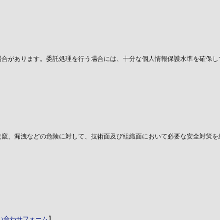
場合があります。委託処理を行う場合には、十分な個人情報保護水準を確保し
改竄、漏洩などの危険に対して、技術面及び組織面において必要な安全対策を
い合わせフォーム
】