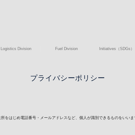
Logistics Division
Fuel Division
Initiatives（SDGs）
プライバシーポリシー
住所をはじめ電話番号・メールアドレスなど、個人が識別できるものをいいま