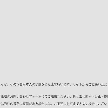
。
せんが、その場合も本人の了解を得た上で行います。サイトからご登録いただ
、後述のお問い合わせフォームにてご連絡ください。折り返し開示・訂正・削
いは当社の業務に支障がある場合には、ご要望にお応えできない場合もござい