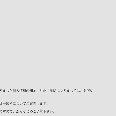
きました個人情報の開示・訂正・削除につきましては、お問い
除手続きについてご案内します。
ますので、あらかじめご了承下さい。