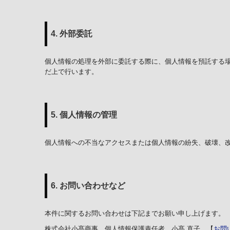
4. 外部委託
個人情報の処理を外部に委託する際に、個人情報を預託する
だ上で行います。
5. 個人情報の管理
個人情報への不当なアクセスまたは個人情報の紛失、破壊、
6. お問い合わせなど
本件に関するお問い合わせは下記までお願い申し上げます。
株式会社小髙商事 個人情報保護責任者 小髙 直子 【
お問