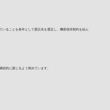
ていることを条件として委託先を選定し、機密保持契約を結ん
継続的に講じるよう努めています。