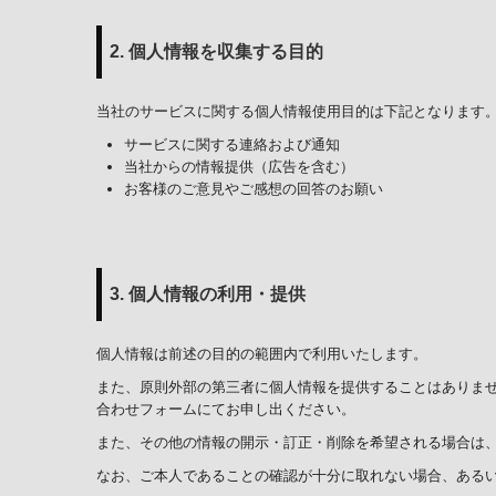
2. 個人情報を収集する目的
当社のサービスに関する個人情報使用目的は下記となります
サービスに関する連絡および通知
当社からの情報提供（広告を含む）
お客様のご意見やご感想の回答のお願い
3. 個人情報の利用・提供
個人情報は前述の目的の範囲内で利用いたします。
また、原則外部の第三者に個人情報を提供することはありま
合わせフォームにてお申し出ください。
また、その他の情報の開示・訂正・削除を希望される場合は
なお、ご本人であることの確認が十分に取れない場合、ある