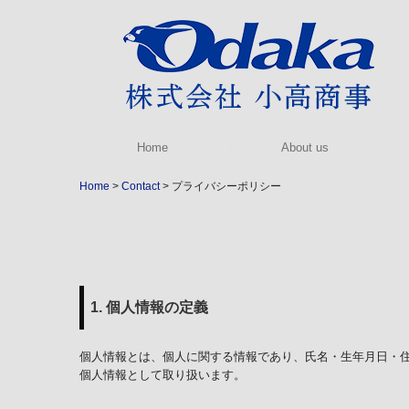
Home
About us
Home
Contact
プライバシーポリシー
1. 個人情報の定義
個人情報とは、個人に関する情報であり、氏名・生年月日・
個人情報として取り扱います。