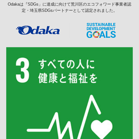
Odakaは『SDGs」に達成に向けて荒川区のエコフォワード事業者認
定・埼玉県SDGsパートナーとして認定されました。