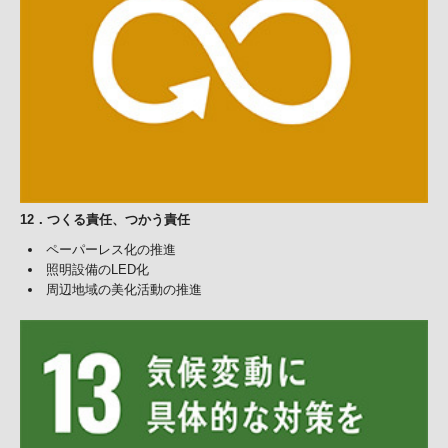
12．つくる責任、つかう責任
ペーパーレス化の推進
照明設備のLED化
周辺地域の美化活動の推進