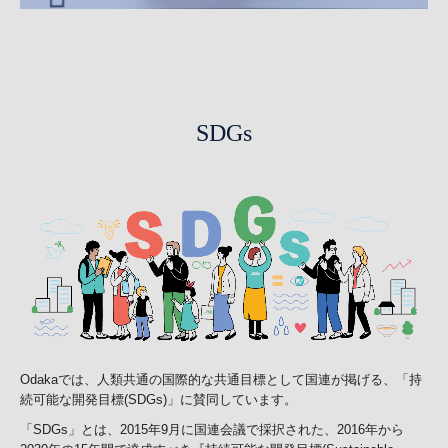
SDGs
Odakaでは、人類共通の国際的な共通目標として国連が掲げる、「持
続可能な開発目標(SDGs)」に賛同しています。
「SDGs」とは、2015年9月に国連会議で採択された、2016年から