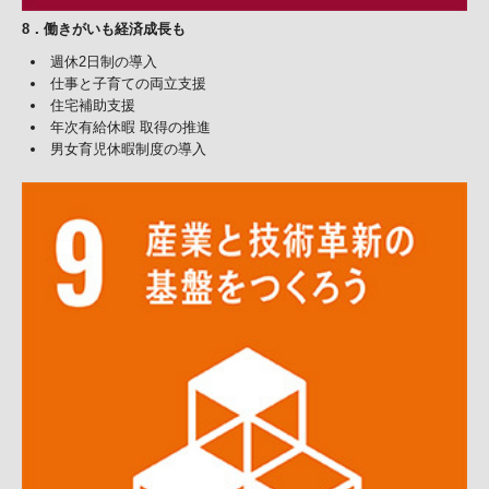
8
．
働きがいも経済成長も
週休2日制の導入
仕事と子育ての両立支援
住宅補助支援
年次有給休暇 取得の推進
男女育児休暇制度の導入