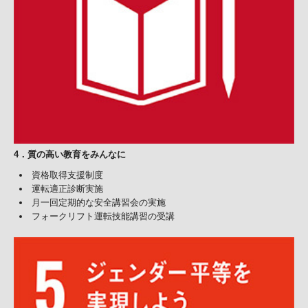
4
．
質の高い教育をみんなに
資格取得支援制度
運転適正診断実施
月一回定期的な安全講習会の実施
フォークリフト運転技能講習の受講