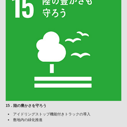
15
．
陸の豊かさを守ろう
アイドリングストップ機能付きトラックの導入
敷地内の緑化推進