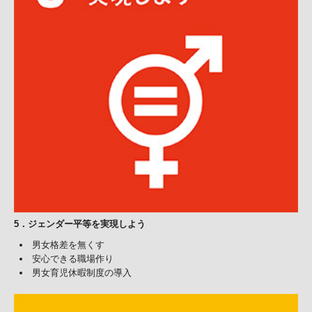
5
．
ジェンダー平等を実現しよう
男女格差を無くす
安心できる職場作り
男女育児休暇制度の導入