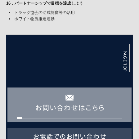
16
．
パートナーシップで目標を達成しよう
トラック協会の助成制度等の活用
ホワイト物流推進運動