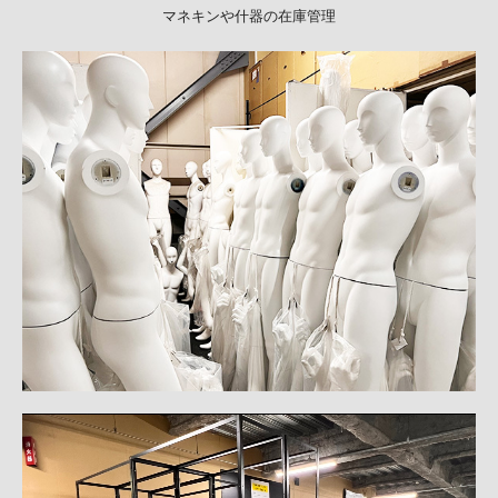
マネキンや什器の在庫管理