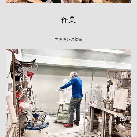
作業
マネキンの塗装